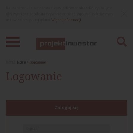
Nasza strona internetowa używa plików cookies. Korzystając z
niej wyrażasz zgodę na używanie cookies, zgodnie z aktualnymi
ustawieniami przeglądarki.
Więcej informacji
Jesteś:
Home
Logowanie
Logowanie
Zaloguj się