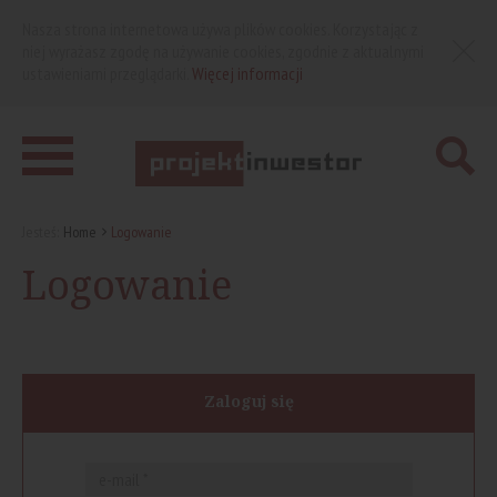
Nasza strona internetowa używa plików cookies. Korzystając z
niej wyrażasz zgodę na używanie cookies, zgodnie z aktualnymi
ustawieniami przeglądarki.
Więcej informacji
Jesteś:
Home
Logowanie
Logowanie
Zaloguj się