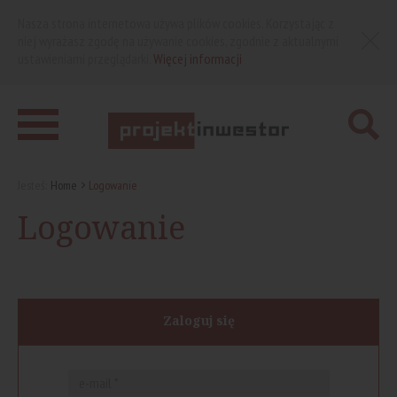
Nasza strona internetowa używa plików cookies. Korzystając z
niej wyrażasz zgodę na używanie cookies, zgodnie z aktualnymi
ustawieniami przeglądarki.
Więcej informacji
Jesteś:
Home
Logowanie
Logowanie
Zaloguj się