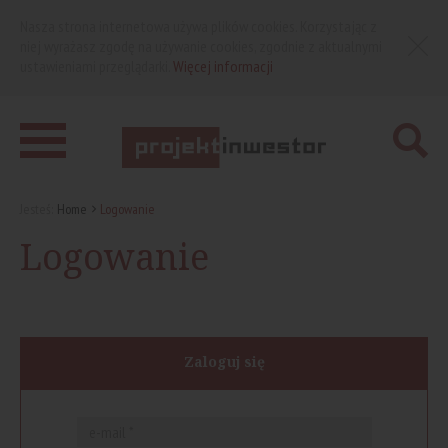
Nasza strona internetowa używa plików cookies. Korzystając z
niej wyrażasz zgodę na używanie cookies, zgodnie z aktualnymi
ustawieniami przeglądarki.
Więcej informacji
Jesteś:
Home
Logowanie
Logowanie
Zaloguj się