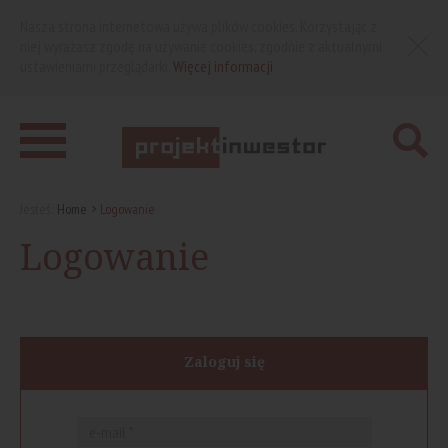
Nasza strona internetowa używa plików cookies. Korzystając z
niej wyrażasz zgodę na używanie cookies, zgodnie z aktualnymi
ustawieniami przeglądarki.
Więcej informacji
Jesteś:
Home
Logowanie
Logowanie
Zaloguj się