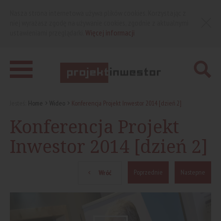
Nasza strona internetowa używa plików cookies. Korzystając z
niej wyrażasz zgodę na używanie cookies, zgodnie z aktualnymi
ustawieniami przeglądarki.
Więcej informacji
Jesteś:
Home
Wideo
Konferencja Projekt Inwestor 2014 [dzień 2]
Konferencja Projekt
Inwestor 2014 [dzień 2]
Poprzednie
Nastepne
Wróć