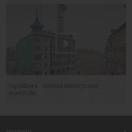
Ogrodowa - montaż historycznej
wieżyczki
Aktualności