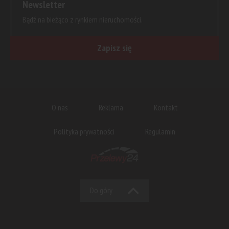
Newsletter
Bądź na bieżąco z rynkiem nieruchomości.
Zapisz się
O nas
Reklama
Kontakt
Polityka prywatności
Regulamin
Do góry