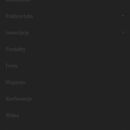
Publicystyka
Inwestycje
Produkty
Firmy
Magazyn
Konferencje
Wideo