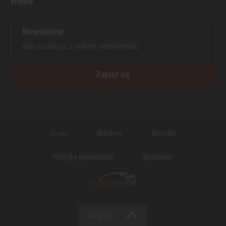
Wideo
Newsletter
Bądź na bieżąco z rynkiem nieruchomości.
Zapisz się
O nas
Reklama
Kontakt
Polityka prywatności
Regulamin
Do góry