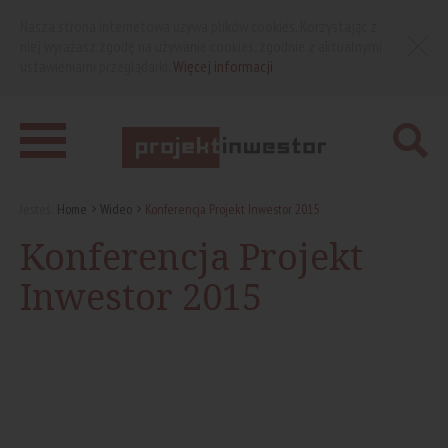
Nasza strona internetowa używa plików cookies. Korzystając z
niej wyrażasz zgodę na używanie cookies, zgodnie z aktualnymi
ustawieniami przeglądarki.
Więcej informacji
Jesteś:
Home
Wideo
Konferencja Projekt Inwestor 2015
Konferencja Projekt
Inwestor 2015