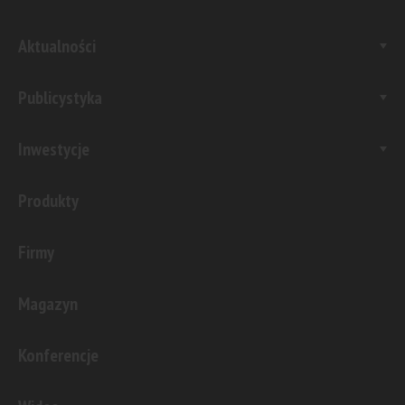
Aktualności
Publicystyka
Inwestycje
Produkty
Firmy
Magazyn
Konferencje