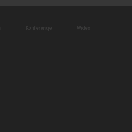
n
Konferencje
Wideo