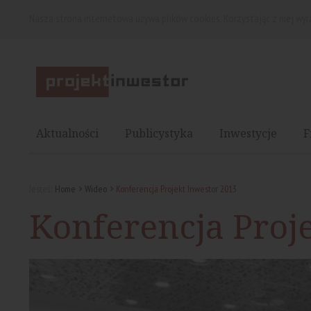
Nasza strona internetowa używa plików cookies. Korzystając z niej wy
Aktualności
Publicystyka
Inwestycje
F
Jesteś:
Home
Wideo
Konferencja Projekt Inwestor 2013
Konferencja Proj