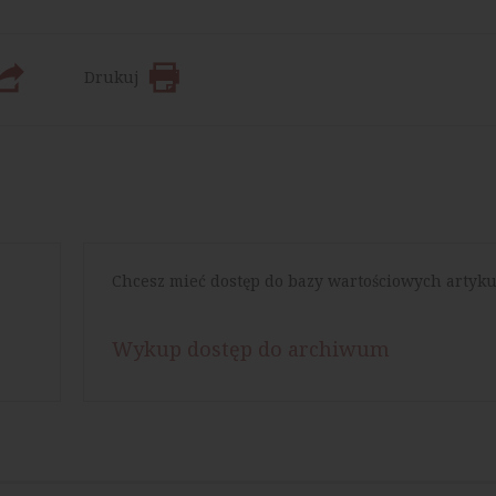
Drukuj
Chcesz mieć dostęp do bazy wartościowych artyku
Wykup dostęp do archiwum