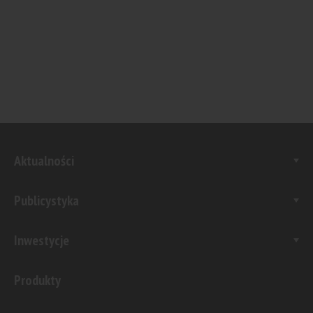
Aktualności
Publicystyka
Inwestycje
Produkty