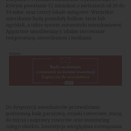
którym powstanie 52 mieszkań o metrażach od 30 do
94 mkw. oraz cztery lokale usługowe. Wszystkie
mieszkania będą posiadały balkon, taras lub
ogródek, a także system automatyki mieszkaniowej
Appartme umożliwiający zdalne sterowanie
temperaturą, oświetleniem i mediami.
Reklama
Do dyspozycji mieszkańców przewidziano
podziemną halę garażową, stojaki rowerowe, stację
do mycia i naprawy rowerów oraz monitoring
całego obiektu. Inwestycja uwzględnia rozwiązania