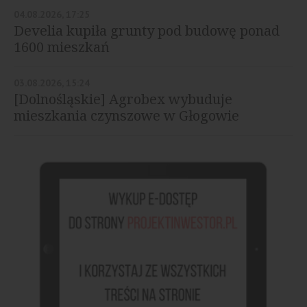
04.08.2026, 17:25
Develia kupiła grunty pod budowę ponad
1600 mieszkań
03.08.2026, 15:24
[Dolnośląskie] Agrobex wybuduje
mieszkania czynszowe w Głogowie