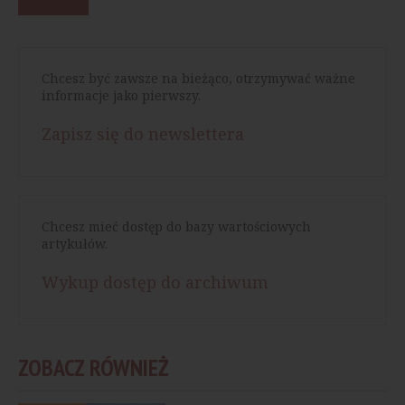
Chcesz być zawsze na bieżąco, otrzymywać ważne
informacje jako pierwszy.
Zapisz się do newslettera
Chcesz mieć dostęp do bazy wartościowych
artykułów.
Wykup dostęp do archiwum
ZOBACZ RÓWNIEŻ