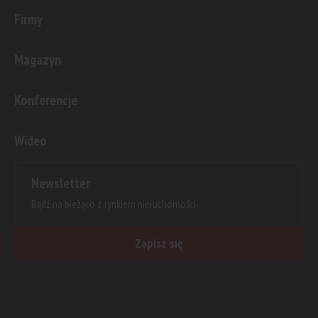
Firmy
Magazyn
Konferencje
Wideo
Newsletter
Bądź na bieżąco z rynkiem nieruchomości.
Zapisz się