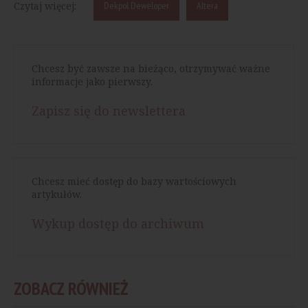
Czytaj więcej:
Dekpol Deweloper
Altera
Chcesz być zawsze na bieżąco, otrzymywać ważne
informacje jako pierwszy.
Zapisz się do newslettera
Chcesz mieć dostęp do bazy wartościowych
artykułów.
Wykup dostęp do archiwum
ZOBACZ RÓWNIEŻ