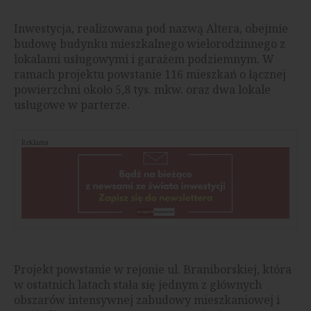
Inwestycja, realizowana pod nazwą Altera, obejmie
budowę budynku mieszkalnego wielorodzinnego z
lokalami usługowymi i garażem podziemnym. W
ramach projektu powstanie 116 mieszkań o łącznej
powierzchni około 5,8 tys. mkw. oraz dwa lokale
usługowe w parterze.
Reklama
Projekt powstanie w rejonie ul. Braniborskiej, która
w ostatnich latach stała się jednym z głównych
obszarów intensywnej zabudowy mieszkaniowej i