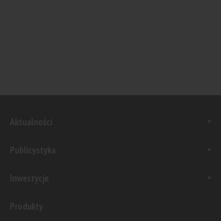
Aktualności
Publicystyka
Inwestycje
Produkty