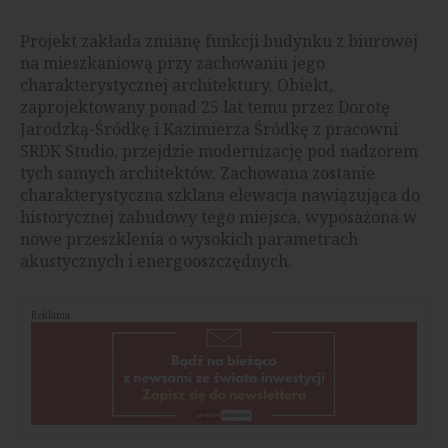
Projekt zakłada zmianę funkcji budynku z biurowej
na mieszkaniową przy zachowaniu jego
charakterystycznej architektury. Obiekt,
zaprojektowany ponad 25 lat temu przez Dorotę
Jarodzką-Śródkę i Kazimierza Śródkę z pracowni
SRDK Studio, przejdzie modernizację pod nadzorem
tych samych architektów. Zachowana zostanie
charakterystyczna szklana elewacja nawiązująca do
historycznej zabudowy tego miejsca, wyposażona w
nowe przeszklenia o wysokich parametrach
akustycznych i energooszczędnych.
Reklama