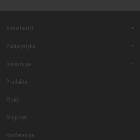
Aktualności
Publicystyka
Inwestycje
Produkty
Firmy
Magazyn
Konferencje