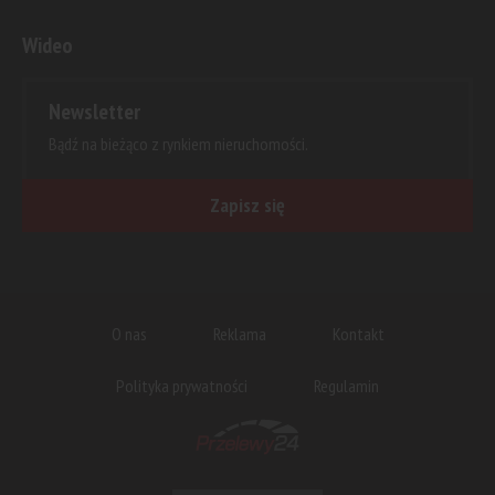
Wideo
Newsletter
Bądź na bieżąco z rynkiem nieruchomości.
Zapisz się
O nas
Reklama
Kontakt
Polityka prywatności
Regulamin