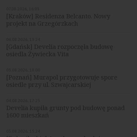
07.08.2026, 16:03
[Kraków] Residenza Belcanto. Nowy
projekt na Grzegórzkach
06.08.2026, 13:24
[Gdańsk] Develia rozpoczęła budowę
osiedla Żywiecka Vita
05.08.2026, 18:00
[Poznań] Murapol przygotowuje spore
osiedle przy ul. Szwajcarskiej
04.08.2026, 17:25
Develia kupiła grunty pod budowę ponad
1600 mieszkań
03.08.2026, 15:24