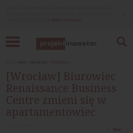
Nasza strona internetowa używa plików cookies. Korzystając z
niej wyrażasz zgodę na używanie cookies, zgodnie z aktualnymi
ustawieniami przeglądarki.
Więcej informacji
Jesteś:
Home
Aktualności
Mieszkania
[Wrocław] Biurowiec
Renaissance Business
Centre zmieni się w
apartamentowiec
02
lipca
2026
Wróć