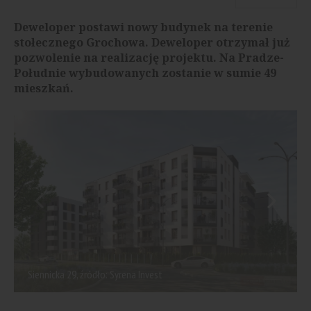
Deweloper postawi nowy budynek na terenie
stołecznego Grochowa. Deweloper otrzymał już
pozwolenie na realizację projektu. Na Pradze-
Południe wybudowanych zostanie w sumie 49
mieszkań.
Siennicka 29, źródło: Syrena Invest