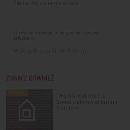
Zapisz się do newslettera
Chcesz mieć dostęp do bazy wartościowych
artykułów.
Wykup dostęp do archiwum
ZOBACZ RÓWNIEŻ
MIESZKANIA
[Warszawa] Syrena
Invest nabywa grunt na
Białołęce