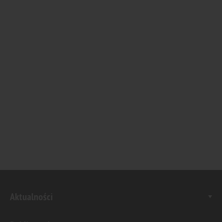
Aktualności