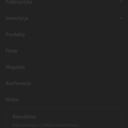
Publicystyka
Inwestycje
Produkty
Firmy
Magazyn
Konferencje
Wideo
Newsletter
Bądź na bieżąco z rynkiem nieruchomości.