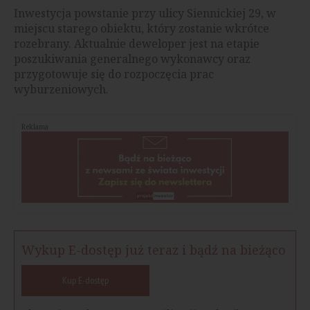
Inwestycja powstanie przy ulicy Siennickiej 29, w
miejscu starego obiektu, który zostanie wkrótce
rozebrany. Aktualnie deweloper jest na etapie
poszukiwania generalnego wykonawcy oraz
przygotowuje się do rozpoczęcia prac
wyburzeniowych.
Reklama
Wykup E-dostęp już teraz i bądź na bieżąco
Kup E-dostęp