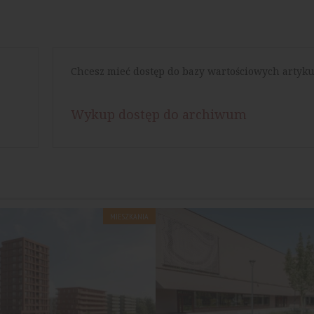
Chcesz mieć dostęp do bazy wartościowych artyku
Wykup dostęp do archiwum
MIESZKANIA