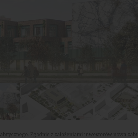
Fabrycznego. Zgodnie z założeniami inwestorów nowa za