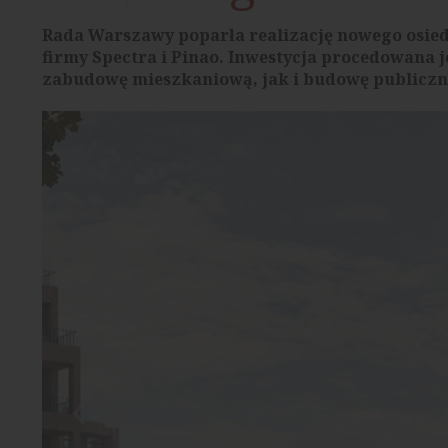
Rada Warszawy poparła realizację nowego osi
firmy Spectra i Pinao. Inwestycja procedowana 
zabudowę mieszkaniową, jak i budowę publiczn