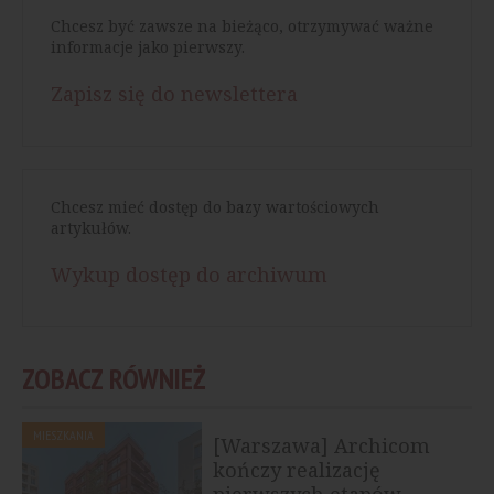
Chcesz być zawsze na bieżąco, otrzymywać ważne
informacje jako pierwszy.
Zapisz się do newslettera
Chcesz mieć dostęp do bazy wartościowych
artykułów.
Wykup dostęp do archiwum
ZOBACZ RÓWNIEŻ
MIESZKANIA
[Warszawa] Archicom
kończy realizację
pierwszych etapów...