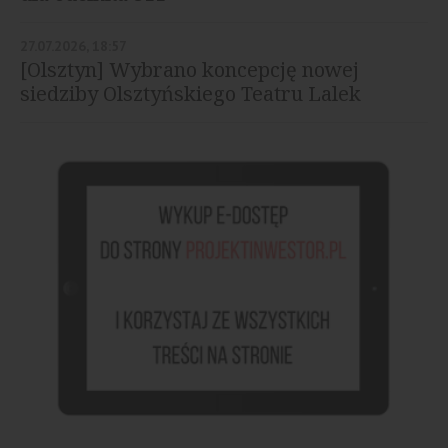
27.07.2026, 18:57
[Olsztyn] Wybrano koncepcję nowej
siedziby Olsztyńskiego Teatru Lalek