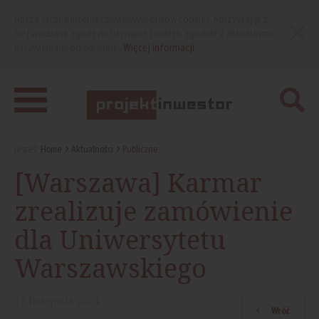
Nasza strona internetowa używa plików cookies. Korzystając z
niej wyrażasz zgodę na używanie cookies, zgodnie z aktualnymi
ustawieniami przeglądarki.
Więcej informacji
Jesteś:
Home
Aktualności
Publiczne
[Warszawa] Karmar
zrealizuje zamówienie
dla Uniwersytetu
Warszawskiego
15
listopada
2024
Wróć