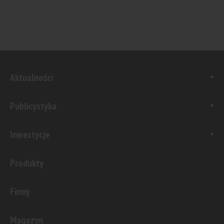
Aktualności
Publicystyka
Inwestycje
Produkty
Firmy
Magazyn