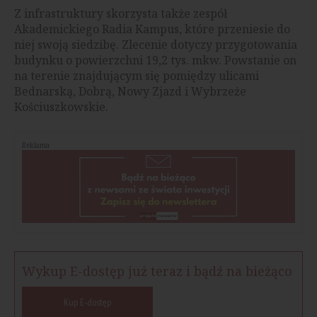
Z infrastruktury skorzysta także zespół
Akademickiego Radia Kampus, które przeniesie do
niej swoją siedzibę. Zlecenie dotyczy przygotowania
budynku o powierzchni 19,2 tys. mkw. Powstanie on
na terenie znajdującym się pomiędzy ulicami
Bednarską, Dobrą, Nowy Zjazd i Wybrzeże
Kościuszkowskie.
Reklama
Wykup E-dostęp już teraz i bądź na bieżąco
Kup E-dostęp