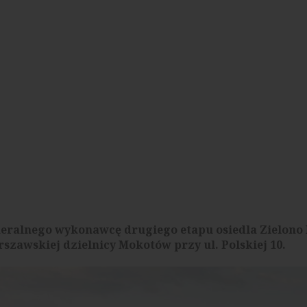
eralnego wykonawcę drugiego etapu osiedla Zielono 
zawskiej dzielnicy Mokotów przy ul. Polskiej 10.