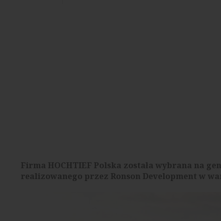
Firma HOCHTIEF Polska została wybrana na gen
realizowanego przez Ronson Development w wars