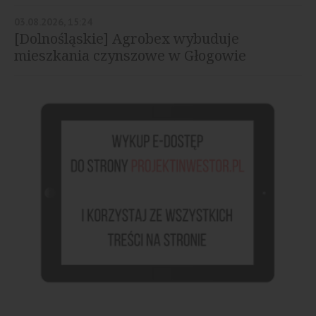
03.08.2026, 15:24
[Dolnośląskie] Agrobex wybuduje
mieszkania czynszowe w Głogowie