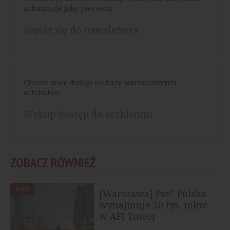
informacje jako pierwszy.
Zapisz się do newslettera
Chcesz mieć dostęp do bazy wartościowych
artykułów.
Wykup dostęp do archiwum
ZOBACZ RÓWNIEŻ
BIURA
[Warszawa] PwC Polska
wynajmuje 20 tys. mkw.
w AFI Tower