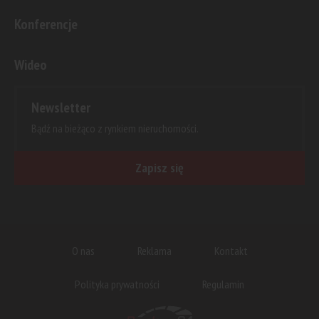
Konferencje
Wideo
Newsletter
Bądź na bieżąco z rynkiem nieruchomości.
Zapisz się
O nas
Reklama
Kontakt
Polityka prywatności
Regulamin