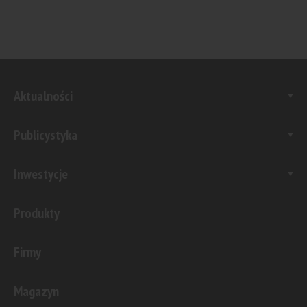
Aktualności
Publicystyka
Inwestycje
Produkty
Firmy
Magazyn