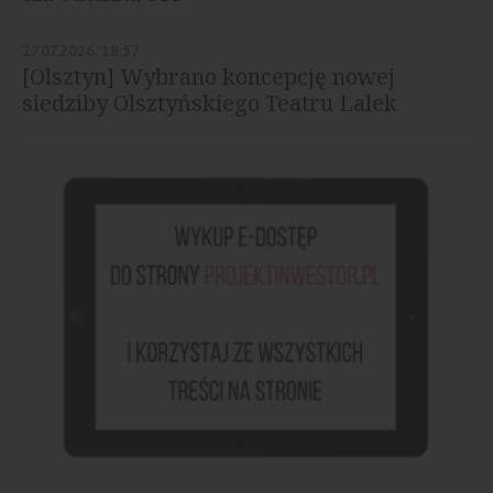
27.07.2026, 18:57
[Olsztyn] Wybrano koncepcję nowej
siedziby Olsztyńskiego Teatru Lalek