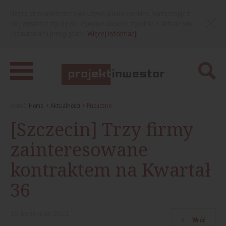
Nasza strona internetowa używa plików cookies. Korzystając z
niej wyrażasz zgodę na używanie cookies, zgodnie z aktualnymi
ustawieniami przeglądarki.
Więcej informacji
Jesteś:
Home
Aktualności
Publiczne
[Szczecin] Trzy firmy
zainteresowane
kontraktem na Kwartał
36
16
kwietnia
2021
Wróć