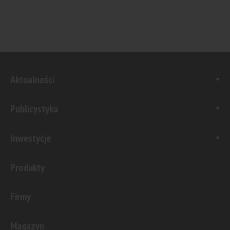
Aktualności
Publicystyka
Inwestycje
Produkty
Firmy
Magazyn