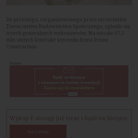
Do przetargu, zorganizowanego przez szczecińskie
Towarzystwo Budownictwa Społecznego, zgłosiło się
trzech generalnych wykonawców. Na niecałe 67,5
mln złotych kontrakt wyceniła firma Prime
Construction.
Reklama
Wykup E-dostęp już teraz i bądź na bieżąco
Kup E-dostęp