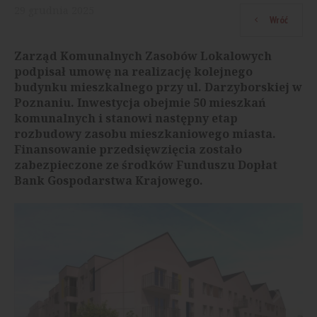
29
grudnia
2025
Wróć
Zarząd Komunalnych Zasobów Lokalowych
podpisał umowę na realizację kolejnego
budynku mieszkalnego przy ul. Darzyborskiej w
Poznaniu. Inwestycja obejmie 50 mieszkań
komunalnych i stanowi następny etap
rozbudowy zasobu mieszkaniowego miasta.
Finansowanie przedsięwzięcia zostało
zabezpieczone ze środków Funduszu Dopłat
Bank Gospodarstwa Krajowego.