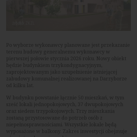
źródło: ZKZL
Po wyborze wykonawcy planowane jest przekazanie
terenu budowy generalnemu wykonawcy w
pierwszej połowie stycznia 2026 roku. Nowy obiekt
będzie budynkiem trzykondygnacyjnym,
zaprojektowanym jako uzupełnienie istniejącej
zabudowy komunalnej realizowanej na Darzyborze
od kilku lat.
W budynku powstanie łącznie 50 mieszkań, w tym
sześć lokali jednopokojowych, 37 dwupokojowych
oraz siedem trzypokojowych. Trzy mieszkania
zostaną przystosowane do potrzeb osób z
niepełnosprawnościami. Wszystkie lokale będą
wyposażone w balkony. Zakres inwestycji obejmuje