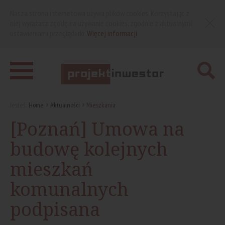
Nasza strona internetowa używa plików cookies. Korzystając z
niej wyrażasz zgodę na używanie cookies, zgodnie z aktualnymi
ustawieniami przeglądarki.
Więcej informacji
Jesteś:
Home
Aktualności
Mieszkania
[Poznań] Umowa na
budowę kolejnych
mieszkań
komunalnych
podpisana