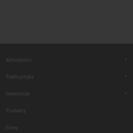
Aktualności
Publicystyka
Inwestycje
Produkty
Firmy