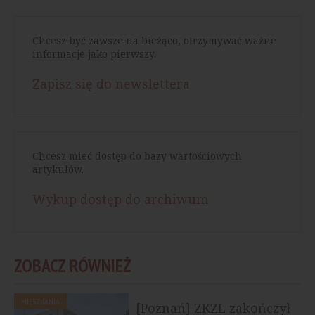
Chcesz być zawsze na bieżąco, otrzymywać ważne
informacje jako pierwszy.
Zapisz się do newslettera
Chcesz mieć dostęp do bazy wartościowych
artykułów.
Wykup dostęp do archiwum
ZOBACZ RÓWNIEŻ
MIESZKANIA
[Poznań] ZKZL zakończył