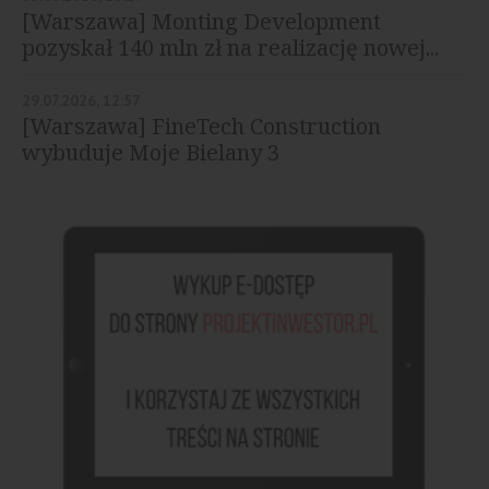
[Warszawa] Monting Development
pozyskał 140 mln zł na realizację nowej...
29.07.2026, 12:57
[Warszawa] FineTech Construction
wybuduje Moje Bielany 3