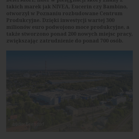
takich marek jak NIVEA, Eucerin czy Bambino,
otworzył w Poznaniu rozbudowane Centrum
Produkcyjne. Dzięki inwestycji wartej 300
milionów euro podwojono moce produkcyjne, a
także stworzono ponad 200 nowych miejsc pracy,
zwiększając zatrudnienie do ponad 700 osób.
źródło: Beiersdorf