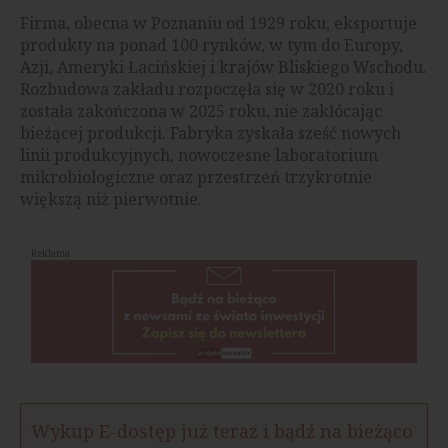
Firma, obecna w Poznaniu od 1929 roku, eksportuje
produkty na ponad 100 rynków, w tym do Europy,
Azji, Ameryki Łacińskiej i krajów Bliskiego Wschodu.
Rozbudowa zakładu rozpoczęła się w 2020 roku i
została zakończona w 2025 roku, nie zakłócając
bieżącej produkcji. Fabryka zyskała sześć nowych
linii produkcyjnych, nowoczesne laboratorium
mikrobiologiczne oraz przestrzeń trzykrotnie
większą niż pierwotnie.
Reklama
Wykup E-dostęp już teraz i bądź na bieżąco