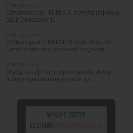
04.08.2026, 17:22
[Mazowieckie] M4B S.A. nowym najemcą
MLP Pruszków II
04.08.2026, 17:05
[Dolnośląskie] BREMER wybuduje dla
Lorenz zautomatyzowany magazyn
03.08.2026, 14:56
[Bydgoszcz] CTP rozpoczynie budowę
nowego parku magazynowego