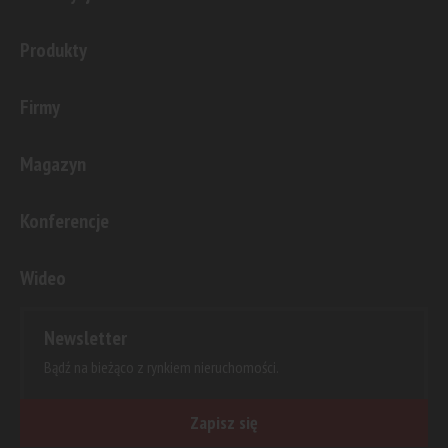
Produkty
Firmy
Magazyn
Konferencje
Wideo
Newsletter
Bądź na bieżąco z rynkiem nieruchomości.
Zapisz się