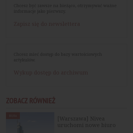
Chcesz być zawsze na bieżąco, otrzymywać ważne
informacje jako pierwszy.
Zapisz się do newslettera
Chcesz mieć dostęp do bazy wartościowych
artykułów.
Wykup dostęp do archiwum
ZOBACZ RÓWNIEŻ
BIURA
[Warszawa] Nivea
uruchomi nowe biuro