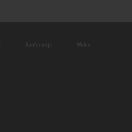
n
Konferencje
Wideo