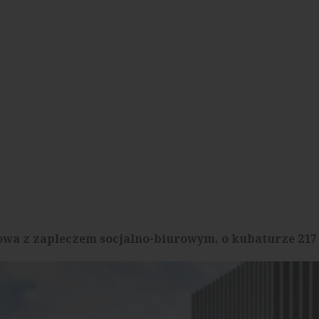
wa z zapleczem socjalno-biurowym, o kubaturze 217 