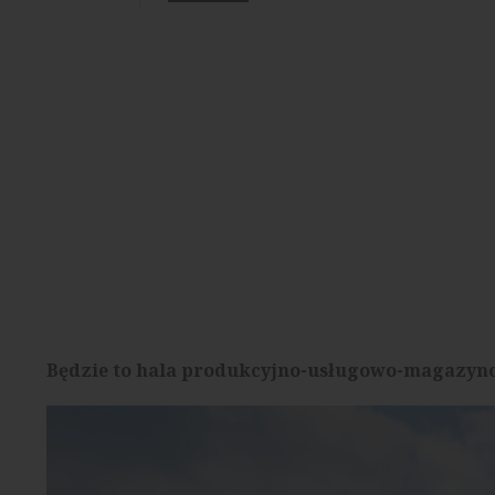
Będzie to hala produkcyjno-usługowo-magazyno