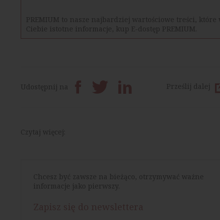
PREMIUM to nasze najbardziej wartościowe treści, które 
Ciebie istotne informacje, kup E-dostęp PREMIUM.
Prześlij dalej
Udostępnij na
Czytaj więcej:
Chcesz być zawsze na bieżąco, otrzymywać ważne
informacje jako pierwszy.
Zapisz się do newslettera