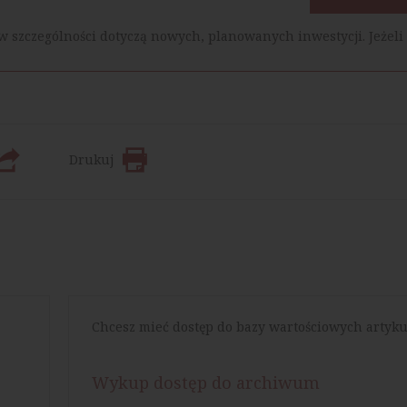
w szczególności dotyczą nowych, planowanych inwestycji. Jeżeli 
Drukuj
Chcesz mieć dostęp do bazy wartościowych artyku
Wykup dostęp do archiwum