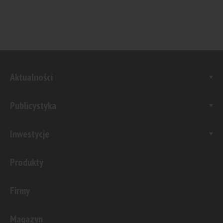
Aktualności
Publicystyka
Inwestycje
Produkty
Firmy
Magazyn