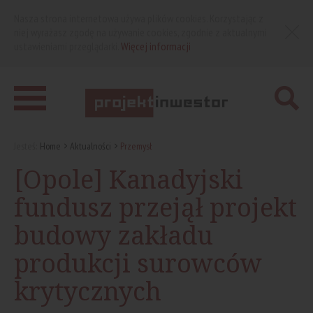
Nasza strona internetowa używa plików cookies. Korzystając z
niej wyrażasz zgodę na używanie cookies, zgodnie z aktualnymi
ustawieniami przeglądarki.
Więcej informacji
Jesteś:
Home
Aktualności
Przemysł
[Opole] Kanadyjski
fundusz przejął projekt
budowy zakładu
produkcji surowców
krytycznych