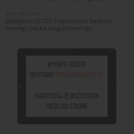
03.08.2026, 14:56
[Bydgoszcz] CTP rozpoczynie budowę
nowego parku magazynowego