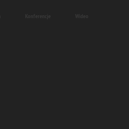
n
Konferencje
Wideo