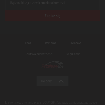
Bądź na bieżąco z rynkiem nieruchomości.
Zapisz się
O nas
Reklama
Kontakt
Polityka prywatności
Regulamin
Do góry
Ta strona jest chroniona przez reCAPTCHA. Korzystając z niej, wyrażasz zgodę