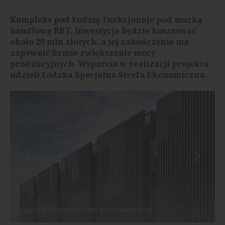
Kompleks pod Łodzią funkcjonuje pod marką
handlową RBT. Inwestycja będzie kosztować
około 20 mln złotych, a jej zakończenie ma
zapewnić firmie zwiększenie mocy
produkcyjnych. Wsparcia w realizacji projektu
udzieli Łódzka Specjalna Strefa Ekonomiczna.
zdjęcie ilustracyjne, źródło: projektinwestor.pl