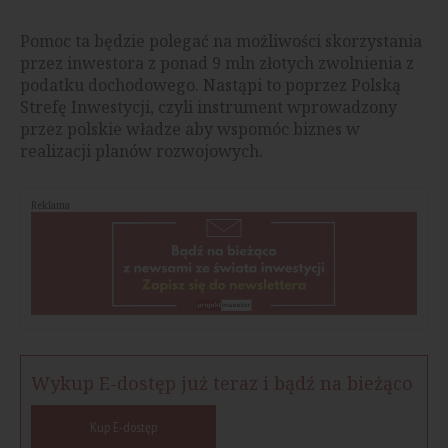
Pomoc ta będzie polegać na możliwości skorzystania
przez inwestora z ponad 9 mln złotych zwolnienia z
podatku dochodowego. Nastąpi to poprzez Polską
Strefę Inwestycji, czyli instrument wprowadzony
przez polskie władze aby wspomóc biznes w
realizacji planów rozwojowych.
Reklama
Wykup E-dostęp już teraz i bądź na bieżąco
Kup E-dostęp