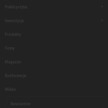
Publicystyka
Inwestycje
Produkty
Firmy
Magazyn
Konferencje
Wideo
Newsletter