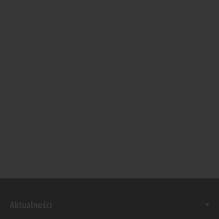
Aktualności