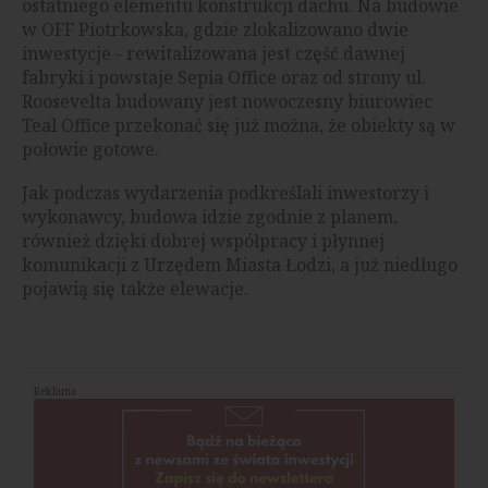
ostatniego elementu konstrukcji dachu. Na budowie
w OFF Piotrkowska, gdzie zlokalizowano dwie
inwestycje - rewitalizowana jest część dawnej
fabryki i powstaje Sepia Office oraz od strony ul.
Roosevelta budowany jest nowoczesny biurowiec
Teal Office przekonać się już można, że obiekty są w
połowie gotowe.
Jak podczas wydarzenia podkreślali inwestorzy i
wykonawcy, budowa idzie zgodnie z planem,
również dzięki dobrej współpracy i płynnej
komunikacji z Urzędem Miasta Łodzi, a już niedługo
pojawią się także elewacje.
Reklama