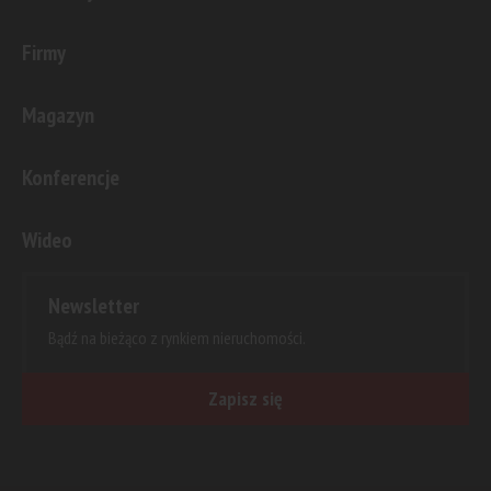
Firmy
Magazyn
Konferencje
Wideo
Newsletter
Bądź na bieżąco z rynkiem nieruchomości.
Zapisz się