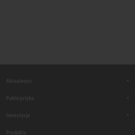
Aktualności
Publicystyka
Inwestycje
Produkty