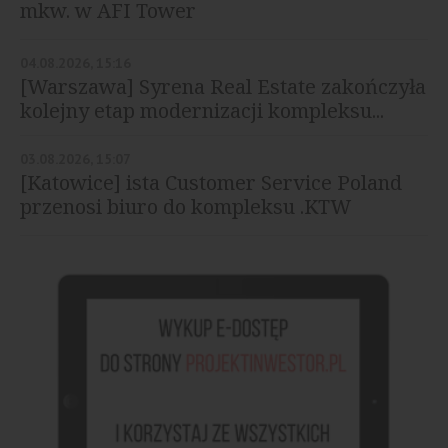
mkw. w AFI Tower
04.08.2026, 15:16
[Warszawa] Syrena Real Estate zakończyła
kolejny etap modernizacji kompleksu...
03.08.2026, 15:07
[Katowice] ista Customer Service Poland
przenosi biuro do kompleksu .KTW