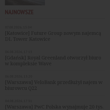
NAJNOWSZE
07.08.2026, 13:04
[Katowice] Future Group nowym najemcą
DL Tower Katowice
06.08.2026, 17:15
[Gdańsk] Royal Greenland otworzył biuro
w kompleksie Wave
06.08.2026, 13:20
[Warszawa] VeloBank przedłużył najem w
biurowcu Q22
04.08.2026, 17:31
[Warszawa] PwC Polska wynajmuje 20 tys.