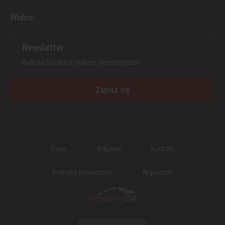
Wideo
Newsletter
Bądź na bieżąco z rynkiem nieruchomości.
Zapisz się
O nas
Reklama
Kontakt
Polityka prywatności
Regulamin