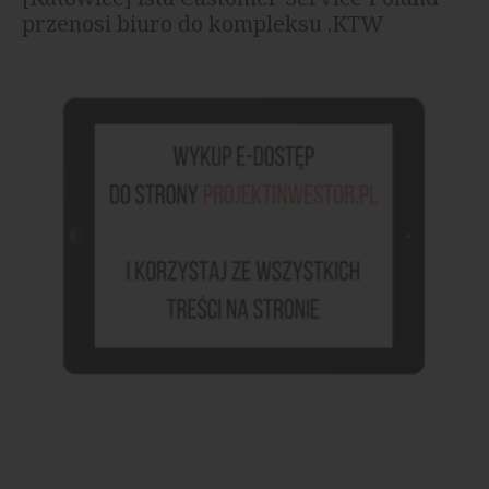
przenosi biuro do kompleksu .KTW