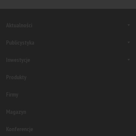
Aktualności
Publicystyka
Inwestycje
Produkty
Firmy
Magazyn
Konferencje