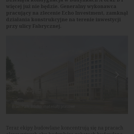
więcej już nie będzie. Generalny wykonawca
pracujący na zlecenie Echo Investment, zamknął
działania konstrukcyjne na terenie inwestycji
przy ulicy Fabrycznej.
Brain Park, źródło: materiały prasowe
Teraz ekipy budowlane koncentrują się na pracach