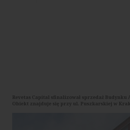
Revetas Capital sfinalizował sprzedaż Budynku 
Obiekt znajduje się przy ul. Puszkarskiej w Krak