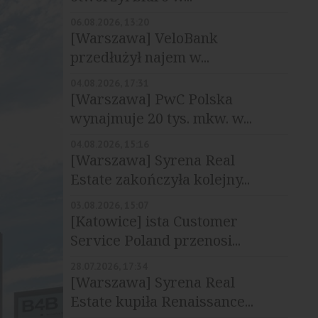
06.08.2026, 13:20
[Warszawa] VeloBank
przedłużył najem w...
04.08.2026, 17:31
[Warszawa] PwC Polska
wynajmuje 20 tys. mkw. w...
04.08.2026, 15:16
[Warszawa] Syrena Real
Estate zakończyła kolejny...
03.08.2026, 15:07
[Katowice] ista Customer
Service Poland przenosi...
28.07.2026, 17:34
[Warszawa] Syrena Real
Estate kupiła Renaissance...