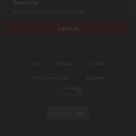
Newsletter
Bądź na bieżąco z rynkiem nieruchomości.
Zapisz się
O nas
Reklama
Kontakt
Polityka prywatności
Regulamin
Do góry