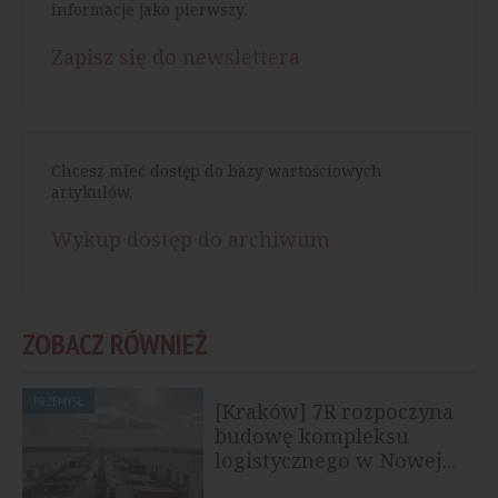
informacje jako pierwszy.
Zapisz się do newslettera
Chcesz mieć dostęp do bazy wartościowych
artykułów.
Wykup dostęp do archiwum
ZOBACZ RÓWNIEŻ
PRZEMYSŁ
[Kraków] 7R rozpoczyna
budowę kompleksu
logistycznego w Nowej...