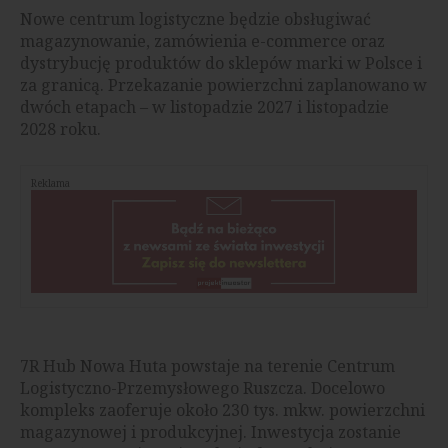
Nowe centrum logistyczne będzie obsługiwać
magazynowanie, zamówienia e-commerce oraz
dystrybucję produktów do sklepów marki w Polsce i
za granicą. Przekazanie powierzchni zaplanowano w
dwóch etapach – w listopadzie 2027 i listopadzie
2028 roku.
Reklama
7R Hub Nowa Huta powstaje na terenie Centrum
Logistyczno-Przemysłowego Ruszcza. Docelowo
kompleks zaoferuje około 230 tys. mkw. powierzchni
magazynowej i produkcyjnej. Inwestycja zostanie