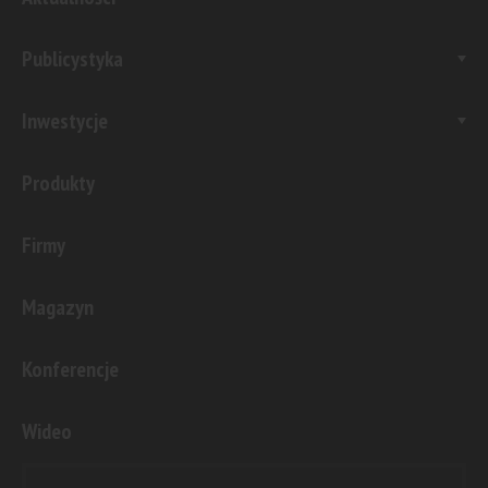
Publicystyka
Inwestycje
Produkty
Firmy
Magazyn
Konferencje
Wideo