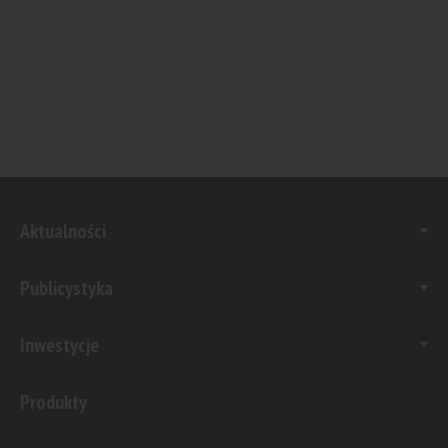
Aktualności
Publicystyka
Inwestycje
Produkty