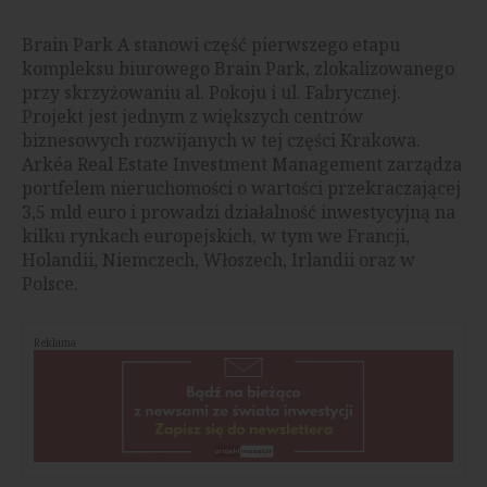
Brain Park A stanowi część pierwszego etapu
kompleksu biurowego Brain Park, zlokalizowanego
przy skrzyżowaniu al. Pokoju i ul. Fabrycznej.
Projekt jest jednym z większych centrów
biznesowych rozwijanych w tej części Krakowa.
Arkéa Real Estate Investment Management zarządza
portfelem nieruchomości o wartości przekraczającej
3,5 mld euro i prowadzi działalność inwestycyjną na
kilku rynkach europejskich, w tym we Francji,
Holandii, Niemczech, Włoszech, Irlandii oraz w
Polsce.
Reklama