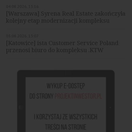
04.08.2026, 15:16
[Warszawa] Syrena Real Estate zakończyła
kolejny etap modernizacji kompleksu
Diuna
03.08.2026, 15:07
[Katowice] ista Customer Service Poland
przenosi biuro do kompleksu .KTW