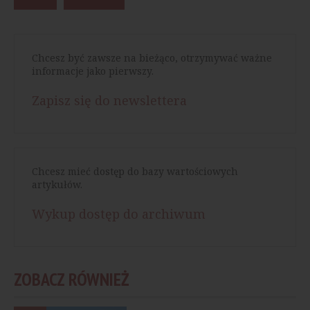
Chcesz być zawsze na bieżąco, otrzymywać ważne
informacje jako pierwszy.
Zapisz się do newslettera
Chcesz mieć dostęp do bazy wartościowych
artykułów.
Wykup dostęp do archiwum
ZOBACZ RÓWNIEŻ