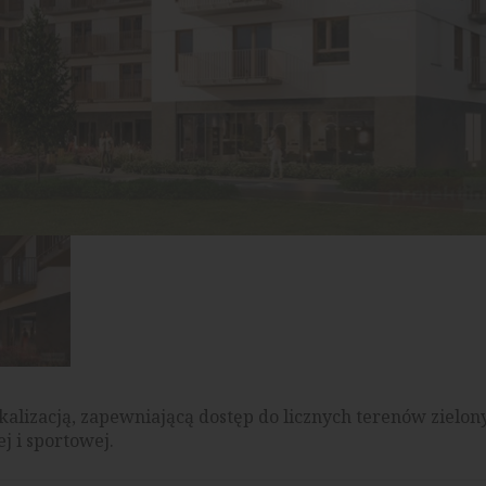
alizacją, zapewniającą dostęp do licznych terenów zielony
j i sportowej.