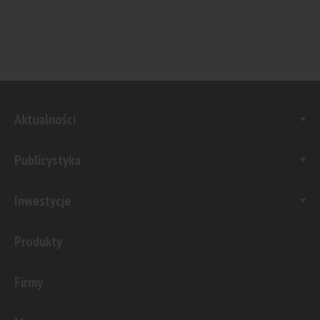
Aktualności
Publicystyka
Inwestycje
Produkty
Firmy