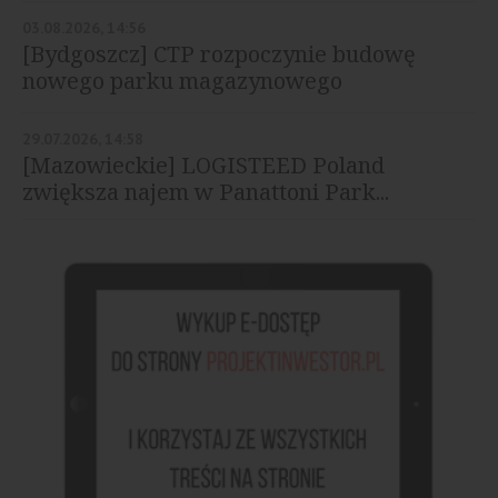
03.08.2026, 14:56
[Bydgoszcz] CTP rozpoczynie budowę
nowego parku magazynowego
29.07.2026, 14:58
[Mazowieckie] LOGISTEED Poland
zwiększa najem w Panattoni Park...