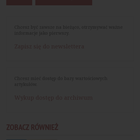
Chcesz być zawsze na bieżąco, otrzymywać ważne
informacje jako pierwszy.
Zapisz się do newslettera
Chcesz mieć dostęp do bazy wartościowych
artykułów.
Wykup dostęp do archiwum
ZOBACZ RÓWNIEŻ