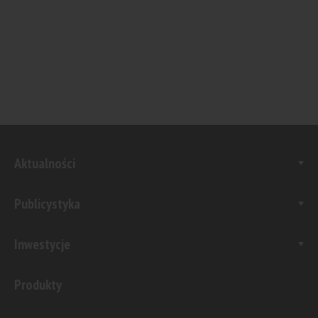
Aktualności
Publicystyka
Inwestycje
Produkty