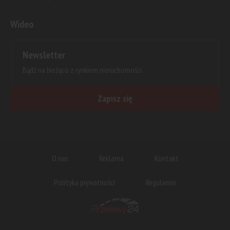
Wideo
Newsletter
Bądź na bieżąco z rynkiem nieruchomości.
Zapisz się
O nas
Reklama
Kontakt
Polityka prywatności
Regulamin