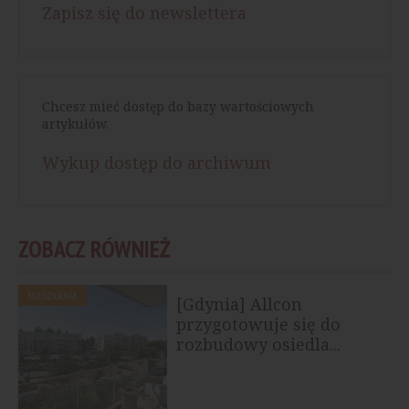
Zapisz się do newslettera
Chcesz mieć dostęp do bazy wartościowych
artykułów.
Wykup dostęp do archiwum
ZOBACZ RÓWNIEŻ
MIESZKANIA
[Gdynia] Allcon
przygotowuje się do
rozbudowy osiedla...