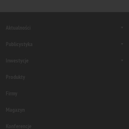
Aktualności
Publicystyka
Inwestycje
Produkty
Firmy
Magazyn
Konferencje