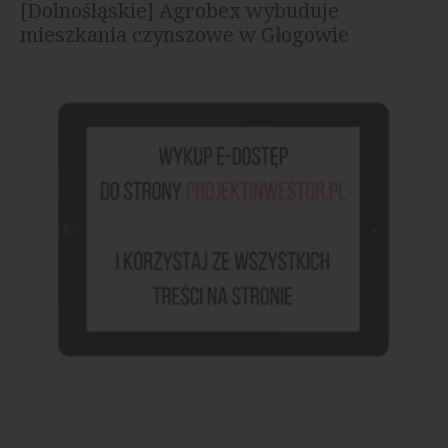
[Dolnośląskie] Agrobex wybuduje
mieszkania czynszowe w Głogowie