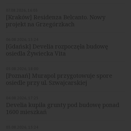
07.08.2026, 16:03
[Kraków] Residenza Belcanto. Nowy
projekt na Grzegórzkach
06.08.2026, 13:24
[Gdańsk] Develia rozpoczęła budowę
osiedla Żywiecka Vita
05.08.2026, 18:00
[Poznań] Murapol przygotowuje spore
osiedle przy ul. Szwajcarskiej
04.08.2026, 17:25
Develia kupiła grunty pod budowę ponad
1600 mieszkań
03.08.2026, 15:24