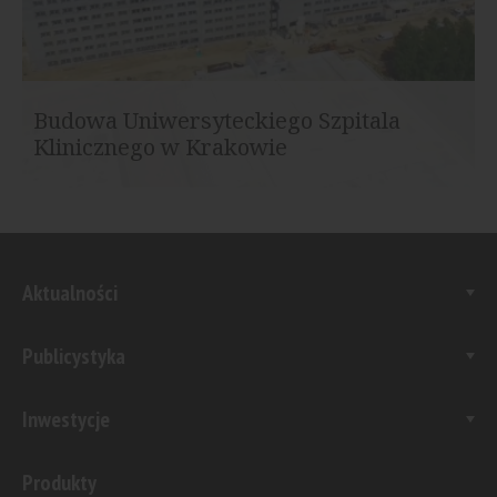
Budowa Uniwersyteckiego Szpitala
Klinicznego w Krakowie
Aktualności
Publicystyka
Inwestycje
Produkty