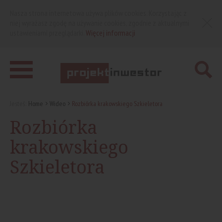
Nasza strona internetowa używa plików cookies. Korzystając z
niej wyrażasz zgodę na używanie cookies, zgodnie z aktualnymi
ustawieniami przeglądarki.
Więcej informacji
Jesteś:
Home
Wideo
Rozbiórka krakowskiego Szkieletora
Rozbiórka
krakowskiego
Szkieletora