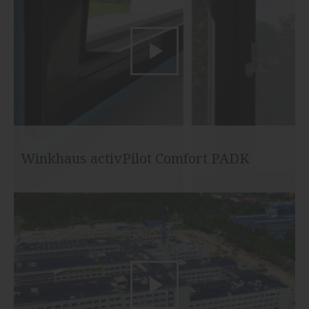
Winkhaus activPilot Comfort PADK