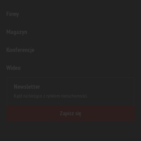
Firmy
Magazyn
Konferencje
Wideo
Newsletter
Bądź na bieżąco z rynkiem nieruchomości.
Zapisz się