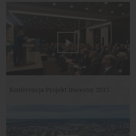
Konferencja Projekt Inwestor 2015