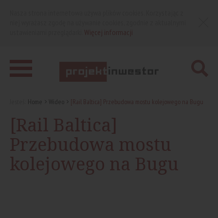
Nasza strona internetowa używa plików cookies. Korzystając z
niej wyrażasz zgodę na używanie cookies, zgodnie z aktualnymi
ustawieniami przeglądarki.
Więcej informacji
Jesteś:
Home
Wideo
[Rail Baltica] Przebudowa mostu kolejowego na Bugu
[Rail Baltica]
Przebudowa mostu
kolejowego na Bugu