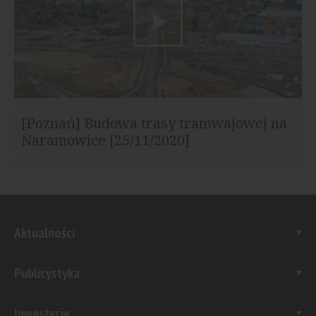
[Poznań] Budowa trasy tramwajowej na
Naramowice [25/11/2020]
Aktualności
Publicystyka
Inwestycje