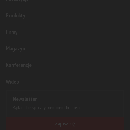
Produkty
Firmy
Magazyn
Konferencje
Wideo
Newsletter
Bądź na bieżąco z rynkiem nieruchomości.
Zapisz się