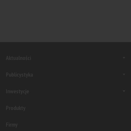
Aktualności
Publicystyka
Inwestycje
Produkty
Firmy