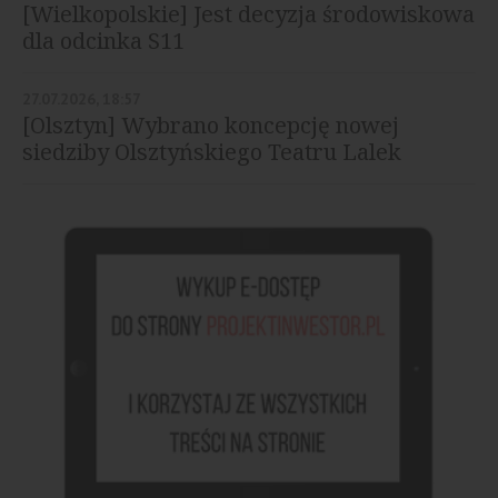
[Wielkopolskie] Jest decyzja środowiskowa
dla odcinka S11
27.07.2026, 18:57
[Olsztyn] Wybrano koncepcję nowej
siedziby Olsztyńskiego Teatru Lalek