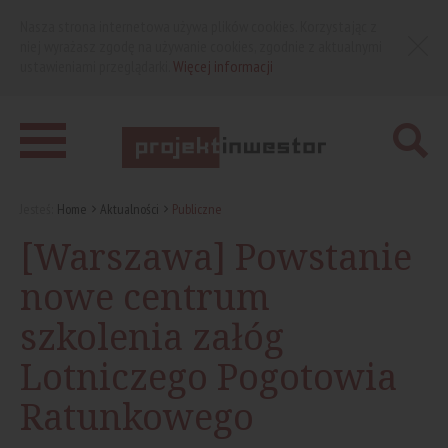
Nasza strona internetowa używa plików cookies. Korzystając z
niej wyrażasz zgodę na używanie cookies, zgodnie z aktualnymi
ustawieniami przeglądarki.
Więcej informacji
Jesteś:
Home
Aktualności
Publiczne
[Warszawa] Powstanie
nowe centrum
szkolenia załóg
Lotniczego Pogotowia
Ratunkowego