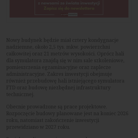
Nowy budynek będzie miał cztery kondygnacje
nadziemne, około 2,5 tys. mkw. powierzchni
całkowitej oraz 21 metrów wysokości. Oprócz hali
dla symulatora znajdą się w nim sale szkoleniowe,
pomieszczenia egzaminacyjne oraz zaplecze
administracyjne. Zakres inwestycji obejmuje
również przebudowę hali istniejącego symulatora
FTD oraz budowę niezbędnej infrastruktury
technicznej.
Obecnie prowadzone są prace projektowe.
Rozpoczęcie budowy planowane jest na koniec 2026
roku, natomiast zakończenie inwestycji
przewidziano w 2027 roku.