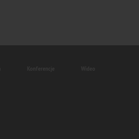
n
Konferencje
Wideo