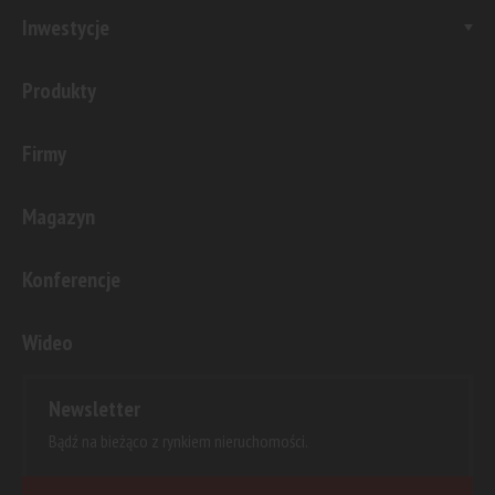
Inwestycje
Produkty
Firmy
Magazyn
Konferencje
Wideo
Newsletter
Bądź na bieżąco z rynkiem nieruchomości.