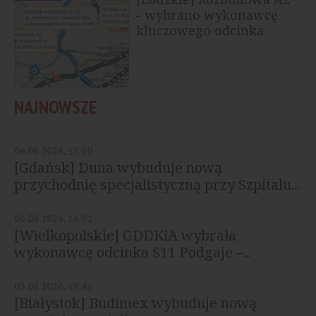
- wybrano wykonawcę
kluczowego odcinka
NAJNOWSZE
06.08.2026, 17:20
[Gdańsk] Duna wybuduje nową
przychodnię specjalistyczną przy Szpitalu...
06.08.2026, 16:32
[Wielkopolskie] GDDKiA wybrała
wykonawcę odcinka S11 Podgaje –...
03.08.2026, 17:43
[Białystok] Budimex wybuduje nową