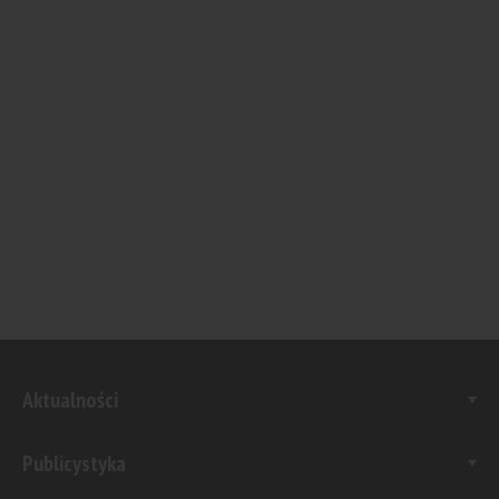
Aktualności
Publicystyka