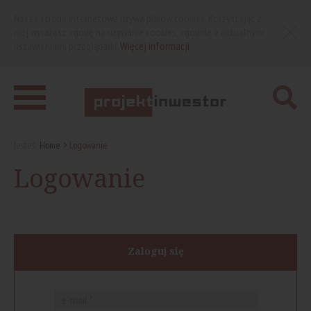
Nasza strona internetowa używa plików cookies. Korzystając z
niej wyrażasz zgodę na używanie cookies, zgodnie z aktualnymi
ustawieniami przeglądarki.
Więcej informacji
Jesteś:
Home
Logowanie
Logowanie
Zaloguj się