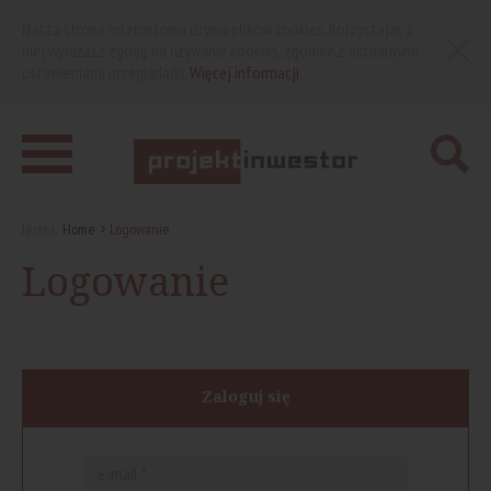
Nasza strona internetowa używa plików cookies. Korzystając z
niej wyrażasz zgodę na używanie cookies, zgodnie z aktualnymi
ustawieniami przeglądarki.
Więcej informacji
Jesteś:
Home
Logowanie
Logowanie
Zaloguj się