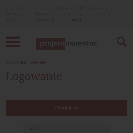
Nasza strona internetowa używa plików cookies. Korzystając z
niej wyrażasz zgodę na używanie cookies, zgodnie z aktualnymi
ustawieniami przeglądarki.
Więcej informacji
Jesteś:
Home
Logowanie
Logowanie
Zaloguj się