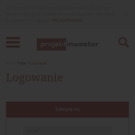
Nasza strona internetowa używa plików cookies. Korzystając z
niej wyrażasz zgodę na używanie cookies, zgodnie z aktualnymi
ustawieniami przeglądarki.
Więcej informacji
Jesteś:
Home
Logowanie
Logowanie
Zaloguj się