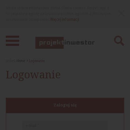
Nasza strona internetowa używa plików cookies. Korzystając z
niej wyrażasz zgodę na używanie cookies, zgodnie z aktualnymi
ustawieniami przeglądarki.
Więcej informacji
Jesteś:
Home
Logowanie
Logowanie
Zaloguj się