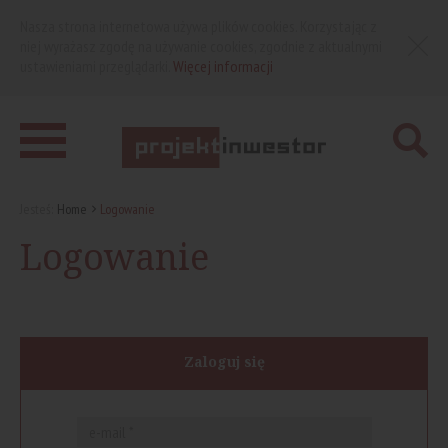
Nasza strona internetowa używa plików cookies. Korzystając z
niej wyrażasz zgodę na używanie cookies, zgodnie z aktualnymi
ustawieniami przeglądarki.
Więcej informacji
Jesteś:
Home
Logowanie
Logowanie
Zaloguj się