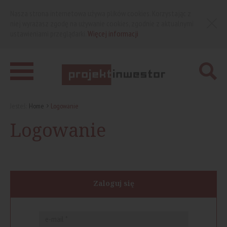
Nasza strona internetowa używa plików cookies. Korzystając z
niej wyrażasz zgodę na używanie cookies, zgodnie z aktualnymi
ustawieniami przeglądarki.
Więcej informacji
Jesteś:
Home
Logowanie
Logowanie
Zaloguj się