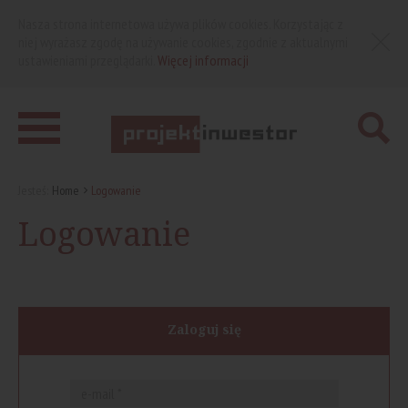
Nasza strona internetowa używa plików cookies. Korzystając z
niej wyrażasz zgodę na używanie cookies, zgodnie z aktualnymi
ustawieniami przeglądarki.
Więcej informacji
Jesteś:
Home
Logowanie
Logowanie
Zaloguj się