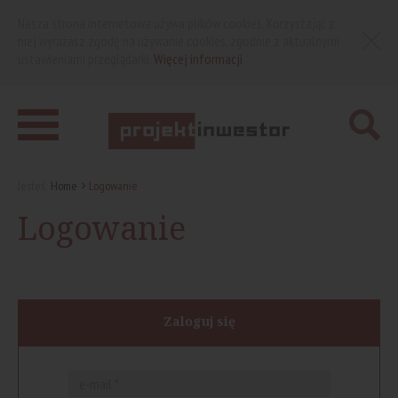
Nasza strona internetowa używa plików cookies. Korzystając z
niej wyrażasz zgodę na używanie cookies, zgodnie z aktualnymi
ustawieniami przeglądarki.
Więcej informacji
Jesteś:
Home
Logowanie
Logowanie
Zaloguj się