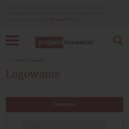
Nasza strona internetowa używa plików cookies. Korzystając z
niej wyrażasz zgodę na używanie cookies, zgodnie z aktualnymi
ustawieniami przeglądarki.
Więcej informacji
Jesteś:
Home
Logowanie
Logowanie
Zaloguj się