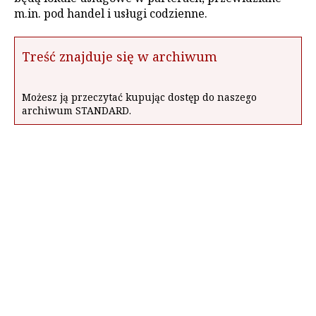
m.in. pod handel i usługi codzienne.
Treść znajduje się w archiwum
Możesz ją przeczytać kupując dostęp do naszego
archiwum STANDARD.