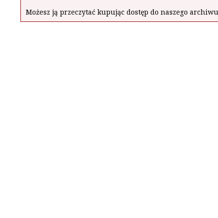
Możesz ją przeczytać kupując dostęp do naszego archi