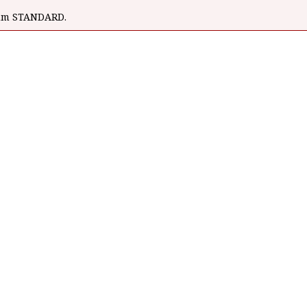
wum STANDARD.